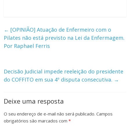
←
[OPINIÃO] Atuação de Enfermeiro com o
Pilates não está previsto na Lei da Enfermagem.
Por Raphael Ferris
Decisão Judicial impede reeleição do presidente
do COFFITO em sua 4º disputa consecutiva.
→
Deixe uma resposta
O seu endereço de e-mail não será publicado.
Campos
obrigatórios são marcados com
*