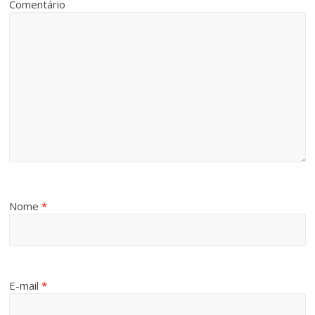
Comentário
Nome
*
E-mail
*