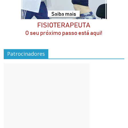
Patrocinadores