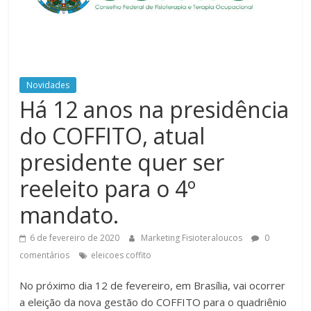
Novidades
Há 12 anos na presidência
do COFFITO, atual
presidente quer ser
reeleito para o 4º
mandato.
6 de fevereiro de 2020
Marketing Fisioteraloucos
0
comentários
eleicoes coffito
No próximo dia 12 de fevereiro, em Brasília, vai ocorrer
a eleição da nova gestão do COFFITO para o quadriênio