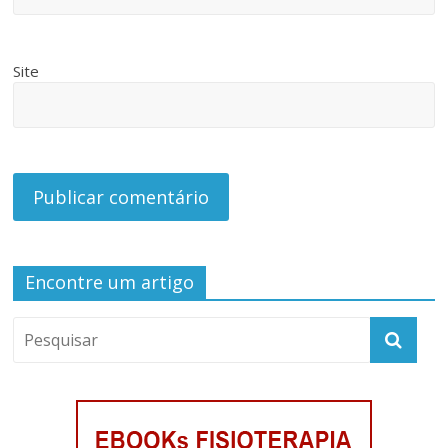
Site
Encontre um artigo