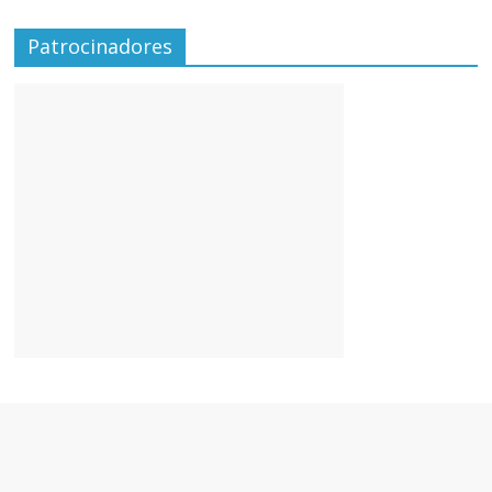
Patrocinadores