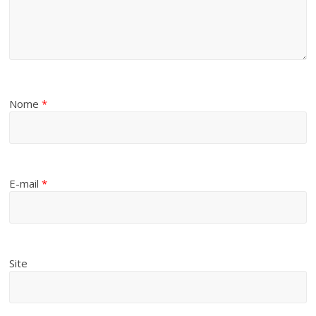
Nome
*
E-mail
*
Site