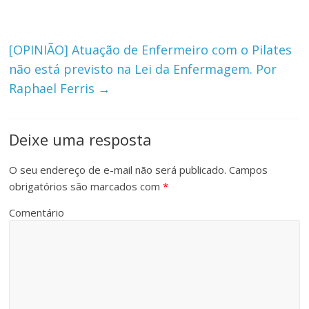
[OPINIÃO] Atuação de Enfermeiro com o Pilates
não está previsto na Lei da Enfermagem. Por
Raphael Ferris
→
Deixe uma resposta
O seu endereço de e-mail não será publicado.
Campos
obrigatórios são marcados com
*
Comentário