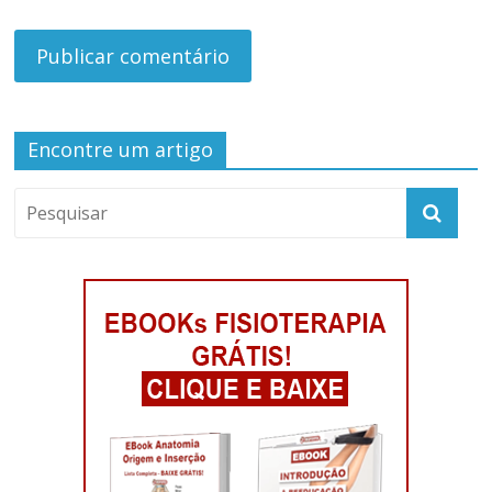
Encontre um artigo