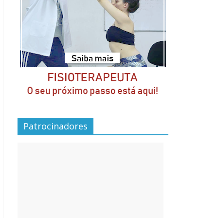
Patrocinadores