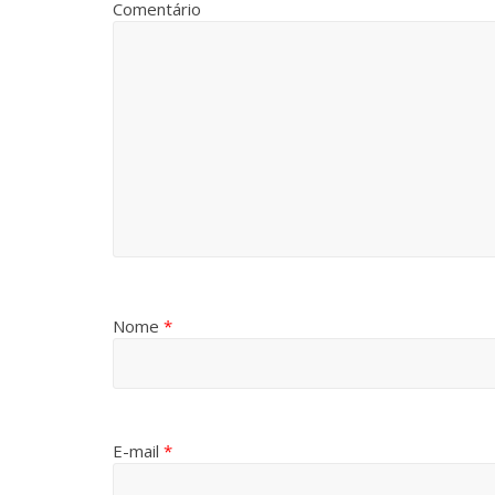
Comentário
Nome
*
E-mail
*