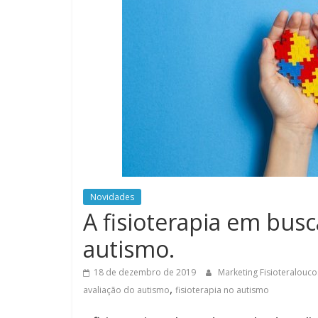
Novidades
A fisioterapia em busc
autismo.
18 de dezembro de 2019
Marketing Fisioteralouc
,
avaliação do autismo
fisioterapia no autismo