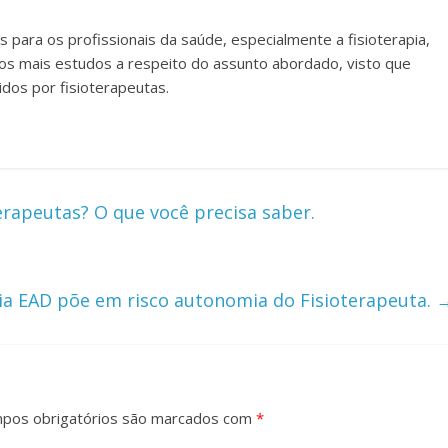
para os profissionais da saúde, especialmente a fisioterapia,
os mais estudos a respeito do assunto abordado, visto que
dos por fisioterapeutas.
erapeutas? O que você precisa saber.
pia EAD põe em risco autonomia do Fisioterapeuta.
pos obrigatórios são marcados com
*