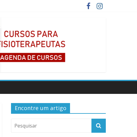
Encontre um artigo