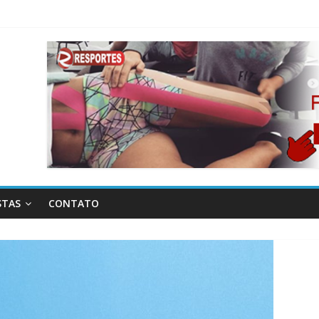
STAS
CONTATO