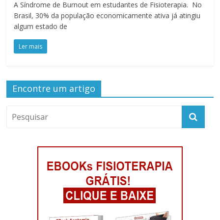
A Síndrome de Burnout em estudantes de Fisioterapia. No
Brasil, 30% da população economicamente ativa já atingiu
algum estado de
Ler mais
Encontre um artigo