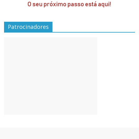
Patrocinadores