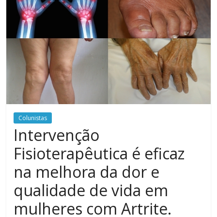
Colunistas
Intervenção
Fisioterapêutica é eficaz
na melhora da dor e
qualidade de vida em
mulheres com Artrite.