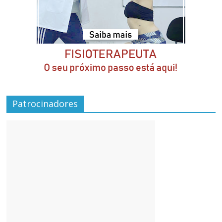
Patrocinadores