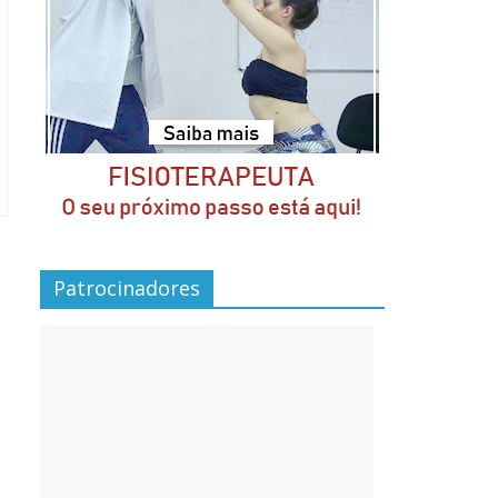
Patrocinadores