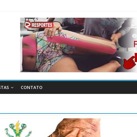
STAS
CONTATO