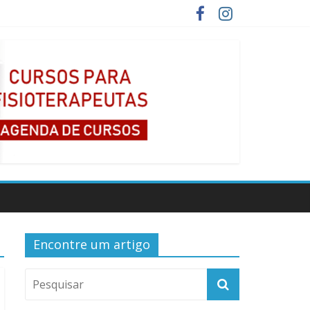
Encontre um artigo