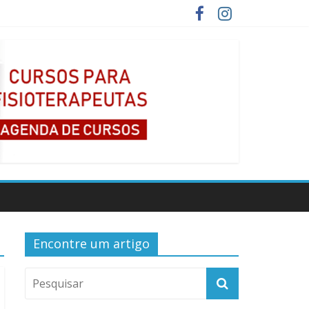
Encontre um artigo