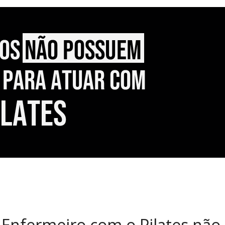
Enfermeiro com o Pilates não