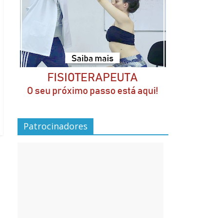
Patrocinadores