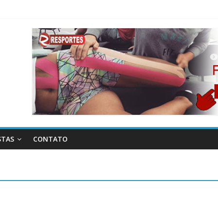
STAS
CONTATO