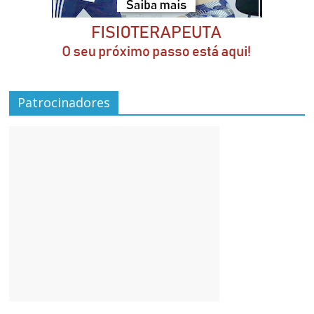
Patrocinadores