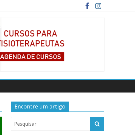
Encontre um artigo