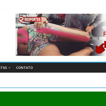
STAS
CONTATO