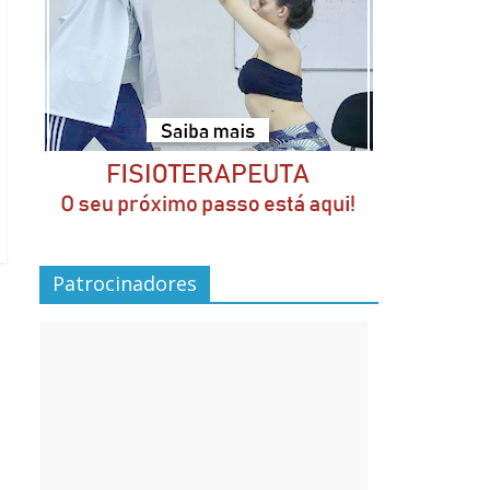
Patrocinadores