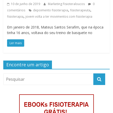
10 de junho de 2019
Marketing Fisioteraloucos
0
,
,
comentários
depoimento fisioterapia
fisioterapeuta
,
fisioterapia
jovem volta a ter movimentos com fisioterapia
Em janeiro de 2018, Mateus Santos Serafim, que na época
tinha 16 anos, voltava do seu treino de basquete no
Ler mais
Encontre um artigo