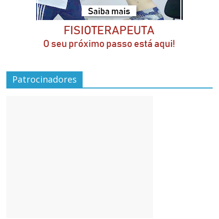
Patrocinadores