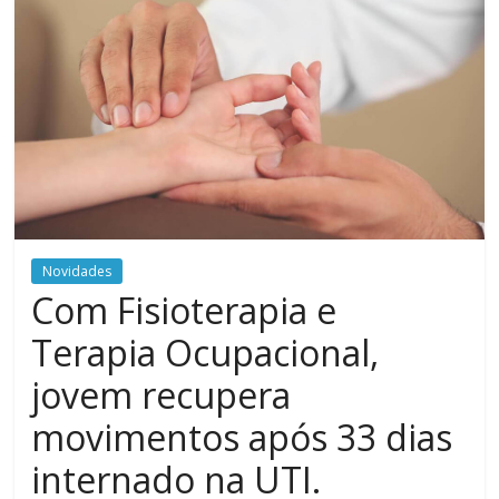
Novidades
Com Fisioterapia e
Terapia Ocupacional,
jovem recupera
movimentos após 33 dias
internado na UTI.