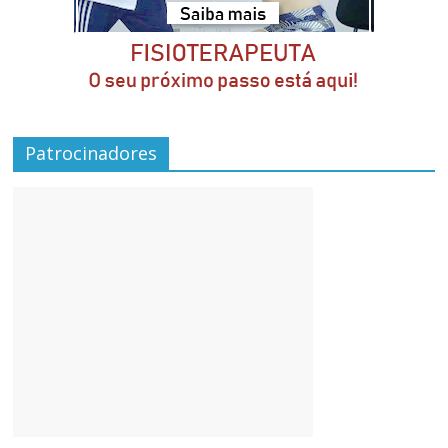
Patrocinadores