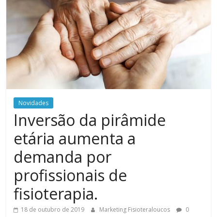
Novidades
Inversão da pirâmide
etária aumenta a
demanda por
profissionais de
fisioterapia.
18 de outubro de 2019
Marketing Fisioteraloucos
0