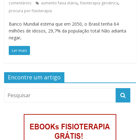
,
,
comentários
aumento faixa etária
fisioterapia geriátrica
procura por fisioterapia
Banco Mundial estima que em 2050, o Brasil tenha 64
milhões de idosos, 29,7% da população total Não adianta
negar,
Ler mais
Encontre um artigo