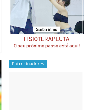
Patrocinadores