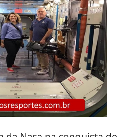
ada da Nasa na conquista de