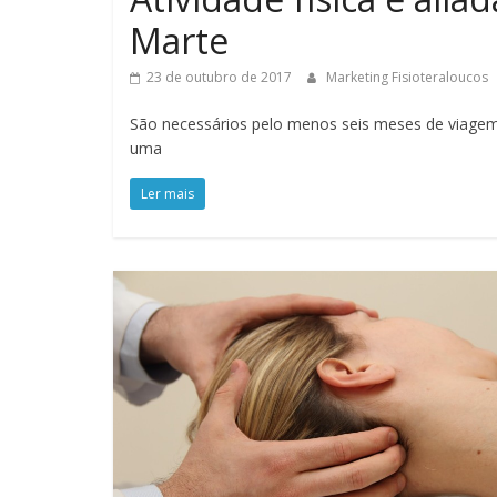
Marte
23 de outubro de 2017
Marketing Fisioteraloucos
São necessários pelo menos seis meses de viagem
uma
Ler mais