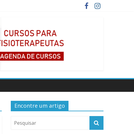
Encontre um artigo