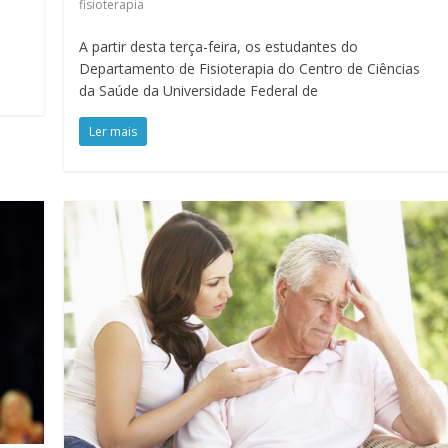
fisioterapia
A partir desta terça-feira, os estudantes do
Departamento de Fisioterapia do Centro de Ciências
da Saúde da Universidade Federal de
Ler mais