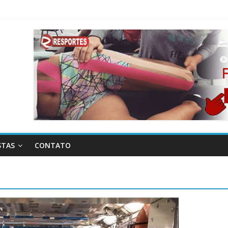
STAS
CONTATO