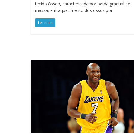
tecido ósseo, caracterizada por perda gradual de
massa, enfraquecimento dos ossos por
Ler mais