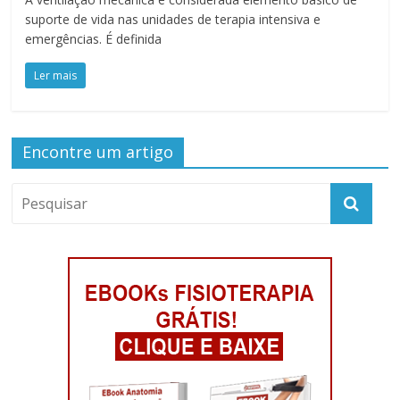
suporte de vida nas unidades de terapia intensiva e
emergências. É definida
Ler mais
Encontre um artigo