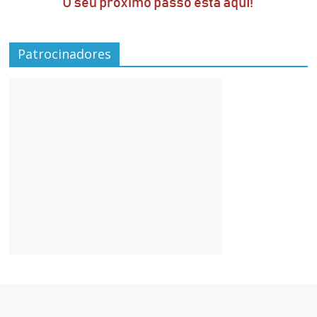
Patrocinadores