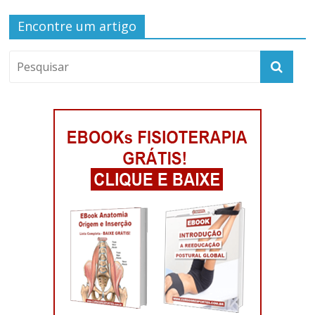
Encontre um artigo