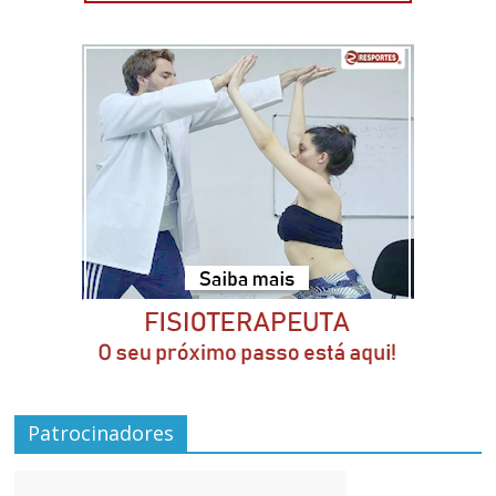
Patrocinadores