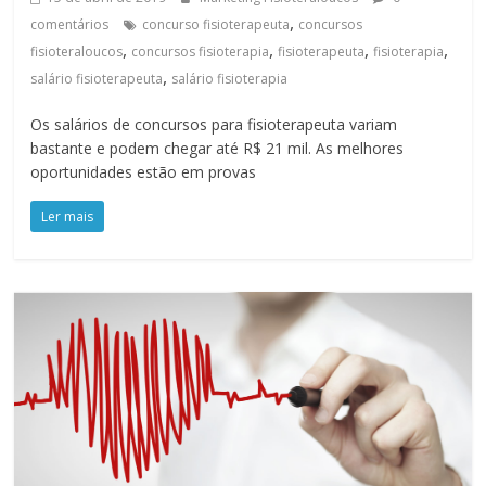
,
comentários
concurso fisioterapeuta
concursos
,
,
,
,
fisioteraloucos
concursos fisioterapia
fisioterapeuta
fisioterapia
,
salário fisioterapeuta
salário fisioterapia
Os salários de concursos para fisioterapeuta variam
bastante e podem chegar até R$ 21 mil. As melhores
oportunidades estão em provas
Ler mais