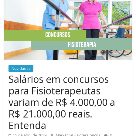
Novidades
Salários em concursos
para Fisioterapeutas
variam de R$ 4.000,00 a
R$ 21.000,00 reais.
Entenda
15 de abril de 2019
Marketing Fisioteraloucos
0