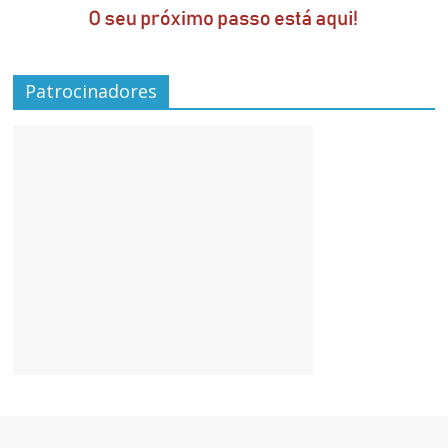
Patrocinadores