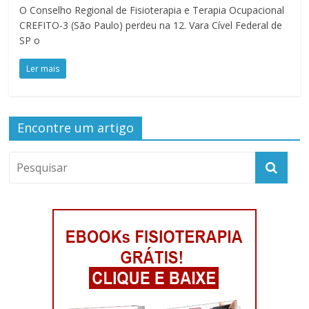
O Conselho Regional de Fisioterapia e Terapia Ocupacional
CREFITO-3 (São Paulo) perdeu na 12. Vara Cível Federal de
SP o
Ler mais
Encontre um artigo