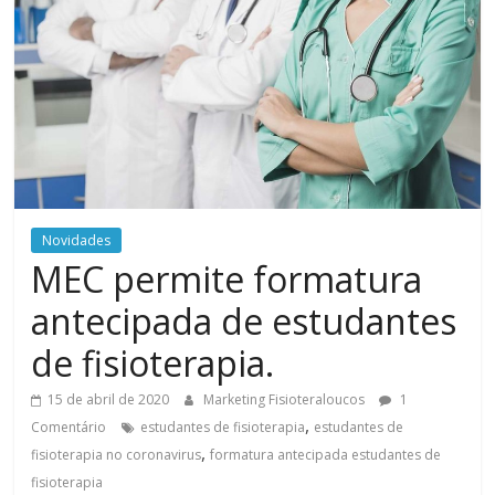
Novidades
MEC permite formatura
antecipada de estudantes
de fisioterapia.
15 de abril de 2020
Marketing Fisioteraloucos
1
,
Comentário
estudantes de fisioterapia
estudantes de
,
fisioterapia no coronavirus
formatura antecipada estudantes de
fisioterapia