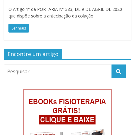
O Artigo 1º da PORTARIA Nº 383, DE 9 DE ABRIL DE 2020
que dispõe sobre a antecipação da colação
Ler mais
Encontre um artigo