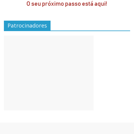
Patrocinadores