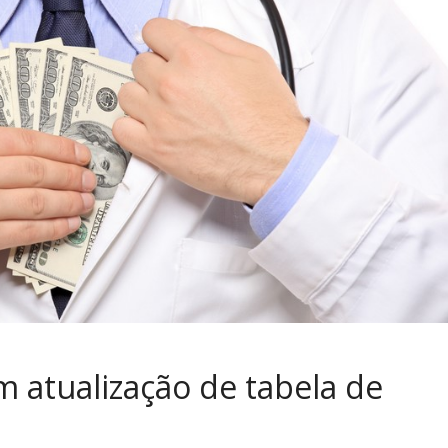
m atualização de tabela de