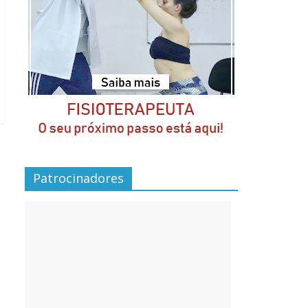
Patrocinadores