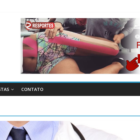
STAS
CONTATO