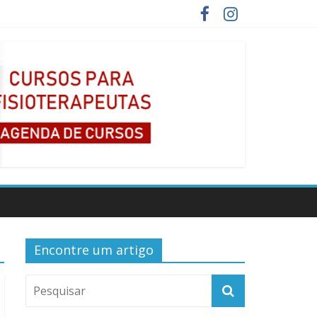
Encontre um artigo