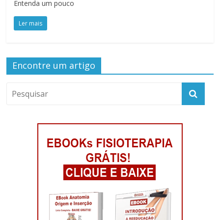
Entenda um pouco
Ler mais
Encontre um artigo