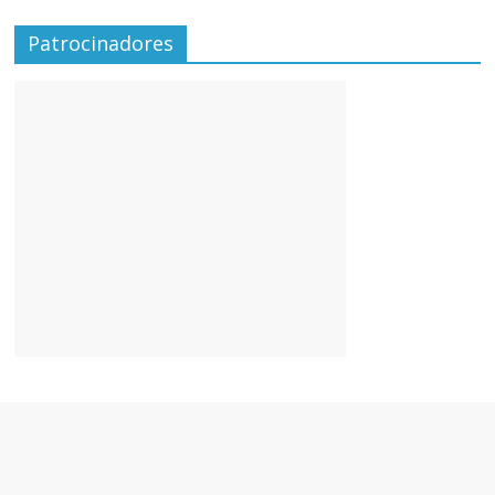
Patrocinadores