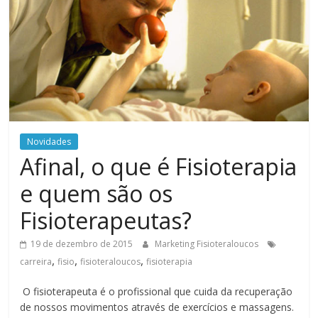
Novidades
Afinal, o que é Fisioterapia
e quem são os
Fisioterapeutas?
19 de dezembro de 2015
Marketing Fisioteraloucos
,
,
,
carreira
fisio
fisioteraloucos
fisioterapia
O fisioterapeuta é o profissional que cuida da recuperação
de nossos movimentos através de exercícios e massagens.