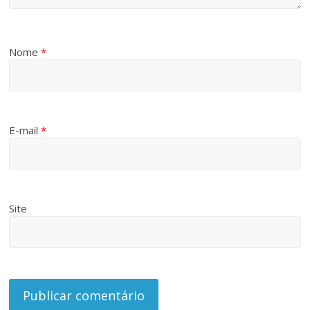
Nome
*
E-mail
*
Site