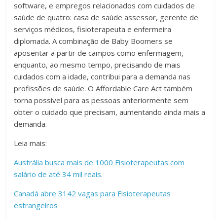
software, e empregos relacionados com cuidados de
saúde de quatro: casa de saúde assessor, gerente de
serviços médicos, fisioterapeuta e enfermeira
diplomada. A combinação de Baby Boomers se
aposentar a partir de campos como enfermagem,
enquanto, ao mesmo tempo, precisando de mais
cuidados com a idade, contribui para a demanda nas
profissões de saúde. O Affordable Care Act também
torna possível para as pessoas anteriormente sem
obter o cuidado que precisam, aumentando ainda mais a
demanda.
Leia mais:
Austrália busca mais de 1000 Fisioterapeutas com
salário de até 34 mil reais.
Canadá abre 3142 vagas para Fisioterapeutas
estrangeiros