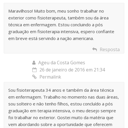
Maravilhoso! Muito bom, meu sonho trabalhar no
exterior como fisioterapeuta, também sou da área
técnica em enfermagem. Estou concluindo a pós
graduação em fisioterapia intensiva, espero confiante
em breve está servindo a nação americana.
Resposta
Ageu da Costa Gomes
26 de janeiro de 2016 em 21:34
Permalink
Sou fisioterapeuta 34 anos e também da área técnica
em enfermagem. Trabalho no momento nas duas áreas,
sou solteiro e não tenho filhos, estou concluído a pós
graduação em terapia intensiva, o meu desejo sempre
foi trabalhar no exterior. Gostei muito da matéria que
vem abordando sobre a oportunidade que oferecem