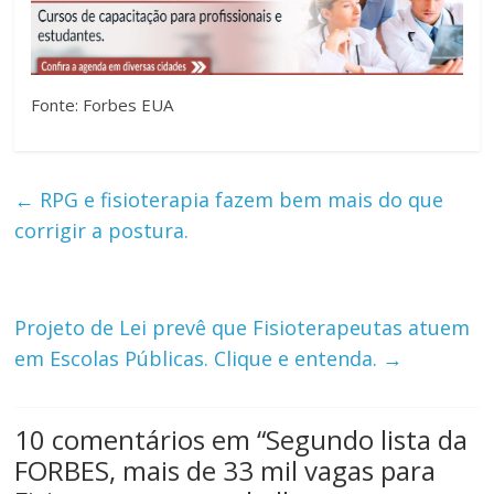
Fonte: Forbes EUA
←
RPG e fisioterapia fazem bem mais do que
corrigir a postura.
Projeto de Lei prevê que Fisioterapeutas atuem
em Escolas Públicas. Clique e entenda.
→
10 comentários em “
Segundo lista da
FORBES, mais de 33 mil vagas para