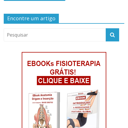
Encontre um artigo