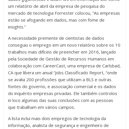
um relatório de abril da empresa de pesquisa do
mercado de tecnologia Forrester colocou, “As empresas
estão se afogando em dados, mas com fome de
insights.”
A necessidade premente de cientistas de dados
conseguiu o emprego em um novo relatório sobre os 10
trabalhos mais difíceis de preencher em 2016, lançado
pela Sociedade de Gestão de Recursos Humanos em
colaboração com CareerCast, uma empresa de Carlsbad,
CA que libera um anual “Jobs Classificado Report, “onde
se avalia 200 profissões que utilizam a BLS e outras
fontes do governo, e associação comercial e os dados
do inquérito empresas privadas. Ele também controlos
in loco algumas das suas conclusões com as pessoas
que trabalham em vários campos.
A lista inclui mais dois empregos de tecnologia da
informação, analista de segurança e engenheiro de