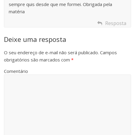
sempre quis desde que me formei. Obrigada pela
matéria
Resposta
Deixe uma resposta
O seu endereço de e-mail não será publicado.
Campos
obrigatórios são marcados com
*
Comentário