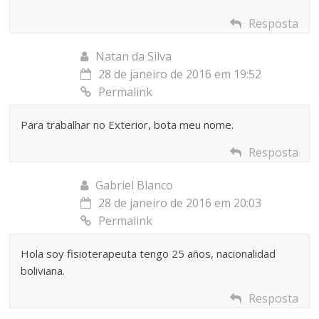
Resposta
Natan da Silva
28 de janeiro de 2016 em 19:52
Permalink
Para trabalhar no Exterior, bota meu nome.
Resposta
Gabriel Blanco
28 de janeiro de 2016 em 20:03
Permalink
Hola soy fisioterapeuta tengo 25 años, nacionalidad
boliviana.
Resposta