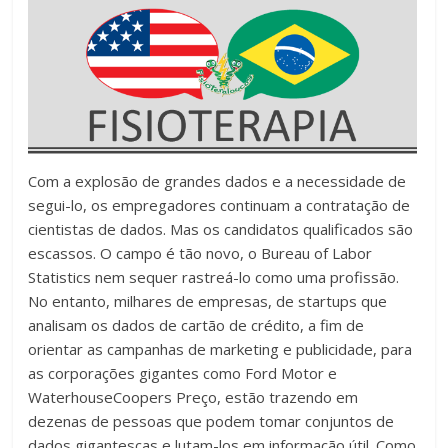
Com a explosão de grandes dados e a necessidade de
segui-lo, os empregadores continuam a contratação de
cientistas de dados. Mas os candidatos qualificados são
escassos. O campo é tão novo, o Bureau of Labor
Statistics nem sequer rastreá-lo como uma profissão.
No entanto, milhares de empresas, de startups que
analisam os dados de cartão de crédito, a fim de
orientar as campanhas de marketing e publicidade, para
as corporações gigantes como Ford Motor e
WaterhouseCoopers Preço, estão trazendo em
dezenas de pessoas que podem tomar conjuntos de
dados gigantescas e lutam-los em informação útil. Como