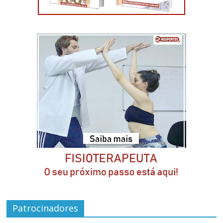
Patrocinadores