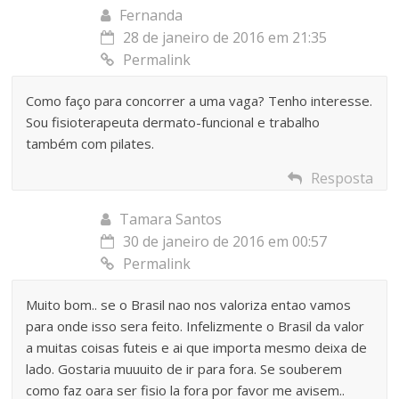
Fernanda
28 de janeiro de 2016 em 21:35
Permalink
Como faço para concorrer a uma vaga? Tenho interesse.
Sou fisioterapeuta dermato-funcional e trabalho
também com pilates.
Resposta
Tamara Santos
30 de janeiro de 2016 em 00:57
Permalink
Muito bom.. se o Brasil nao nos valoriza entao vamos
para onde isso sera feito. Infelizmente o Brasil da valor
a muitas coisas futeis e ai que importa mesmo deixa de
lado. Gostaria muuuito de ir para fora. Se souberem
como faz oara ser fisio la fora por favor me avisem..