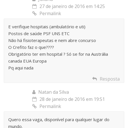
27 de janeiro de 2016 em 14:25
Permalink
E verifique hospitais (ambulatório e uti)
Postos de saúde PSF UNS ETC
Não há fisioterapeutas e nem abre concurso
O Crefito faz o que????
Obrigatório ter em hospital ? Só se for na Austrália
canada EUA Europa
Pq aqui nada
Resposta
Natan da Silva
28 de janeiro de 2016 em 19:51
Permalink
Quero essa vaga, disponível para qualquer lugar do
mundo.