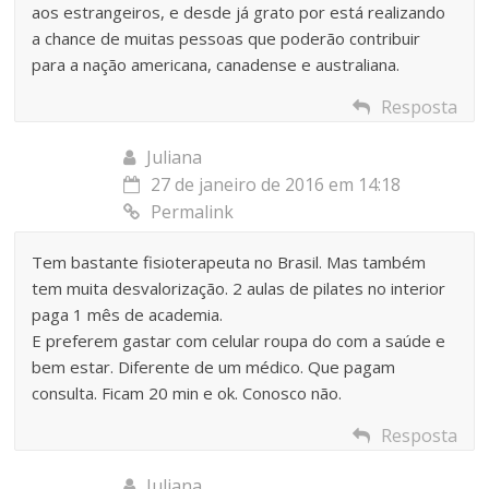
aos estrangeiros, e desde já grato por está realizando
a chance de muitas pessoas que poderão contribuir
para a nação americana, canadense e australiana.
Resposta
Juliana
27 de janeiro de 2016 em 14:18
Permalink
Tem bastante fisioterapeuta no Brasil. Mas também
tem muita desvalorização. 2 aulas de pilates no interior
paga 1 mês de academia.
E preferem gastar com celular roupa do com a saúde e
bem estar. Diferente de um médico. Que pagam
consulta. Ficam 20 min e ok. Conosco não.
Resposta
Juliana