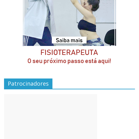
Patrocinadores