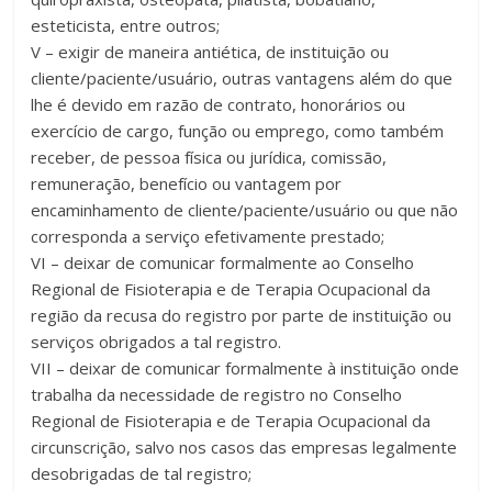
esteticista, entre outros;
V – exigir de maneira antiética, de instituição ou
cliente/paciente/usuário, outras vantagens além do que
lhe é devido em razão de contrato, honorários ou
exercício de cargo, função ou emprego, como também
receber, de pessoa física ou jurídica, comissão,
remuneração, benefício ou vantagem por
encaminhamento de cliente/paciente/usuário ou que não
corresponda a serviço efetivamente prestado;
VI – deixar de comunicar formalmente ao Conselho
Regional de Fisioterapia e de Terapia Ocupacional da
região da recusa do registro por parte de instituição ou
serviços obrigados a tal registro.
VII – deixar de comunicar formalmente à instituição onde
trabalha da necessidade de registro no Conselho
Regional de Fisioterapia e de Terapia Ocupacional da
circunscrição, salvo nos casos das empresas legalmente
desobrigadas de tal registro;