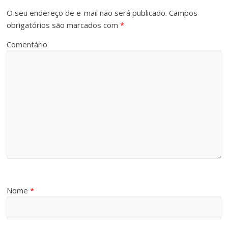
O seu endereço de e-mail não será publicado.
Campos
obrigatórios são marcados com
*
Comentário
Nome
*