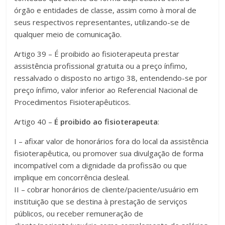
órgão e entidades de classe, assim como à moral de
seus respectivos representantes, utilizando-se de
qualquer meio de comunicação.
Artigo 39 – É proibido ao fisioterapeuta prestar
assistência profissional gratuita ou a preço ínfimo,
ressalvado o disposto no artigo 38, entendendo-se por
preço ínfimo, valor inferior ao Referencial Nacional de
Procedimentos Fisioterapêuticos.
Artigo 40 –
É proibido ao fisioterapeuta
:
I – afixar valor de honorários fora do local da assistência
fisioterapêutica, ou promover sua divulgação de forma
incompatível com a dignidade da profissão ou que
implique em concorrência desleal.
II – cobrar honorários de cliente/paciente/usuário em
instituição que se destina à prestação de serviços
públicos, ou receber remuneração de