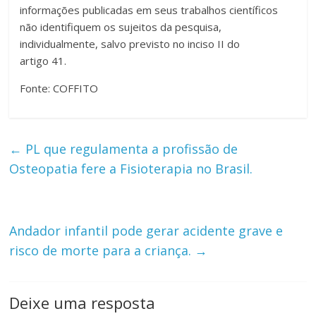
informações publicadas em seus trabalhos científicos
não identifiquem os sujeitos da pesquisa,
individualmente, salvo previsto no inciso II do
artigo 41.
Fonte: COFFITO
←
PL que regulamenta a profissão de
Osteopatia fere a Fisioterapia no Brasil.
Andador infantil pode gerar acidente grave e
risco de morte para a criança.
→
Deixe uma resposta