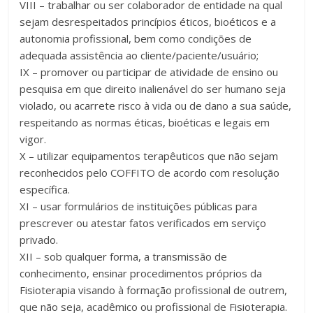
VIII – trabalhar ou ser colaborador de entidade na qual
sejam desrespeitados princípios éticos, bioéticos e a
autonomia profissional, bem como condições de
adequada assistência ao cliente/paciente/usuário;
IX – promover ou participar de atividade de ensino ou
pesquisa em que direito inalienável do ser humano seja
violado, ou acarrete risco à vida ou de dano a sua saúde,
respeitando as normas éticas, bioéticas e legais em
vigor.
X – utilizar equipamentos terapêuticos que não sejam
reconhecidos pelo COFFITO de acordo com resolução
específica.
XI – usar formulários de instituições públicas para
prescrever ou atestar fatos verificados em serviço
privado.
XII – sob qualquer forma, a transmissão de
conhecimento, ensinar procedimentos próprios da
Fisioterapia visando à formação profissional de outrem,
que não seja, acadêmico ou profissional de Fisioterapia.