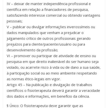
IV – deixar de manter independência profissional e
científica em relação a financiadores de pesquisa,
satisfazendo interesse comercial ou obtendo vantagens
pessoais;
V – publicar ou divulgar informações inverossímeis ou
dados manipulados que venham a prejudicar o
julgamento crítico de outros profissionais gerando
prejuízos para cliente/paciente/usuário ou para
desenvolvimento da profissão;
VI – promover ou participar de atividade de ensino ou
pesquisa em que direito inalienável do ser humano seja
violado, ou acarrete risco à vida ou de dano a sua saúde,
à participação social ou ao meio ambiente respeitando
as normas ético-legais em vigor.
Artigo 45 – Na publicação e divulgação de trabalhos
científicos o fisioterapeuta deverá garantir a veracidade
dos dados e informações, em benefício da ciência.
§ Único: O fisioterapeuta deve garantir que as