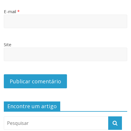
E-mail
*
Site
Encontre um artigo