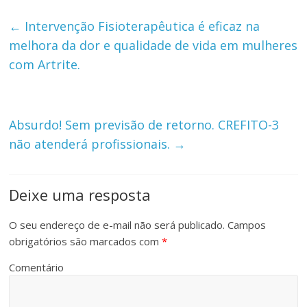
←
Intervenção Fisioterapêutica é eficaz na
melhora da dor e qualidade de vida em mulheres
com Artrite.
Absurdo! Sem previsão de retorno. CREFITO-3
não atenderá profissionais.
→
Deixe uma resposta
O seu endereço de e-mail não será publicado.
Campos
obrigatórios são marcados com
*
Comentário