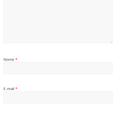
Nome
*
E-mail
*