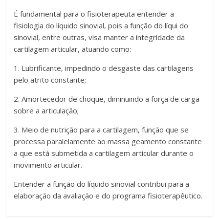
É fundamental para o fisioterapeuta entender a
fisiologia do líquido sinovial, pois a função do líqui do
sinovial, entre outras, visa manter a integridade da
cartilagem articular, atuando como:
1. Lubrificante, impedindo o desgaste das cartilagens
pelo atrito constante;
2. Amortecedor de choque, diminuindo a força de carga
sobre a articulação;
3. Meio de nutrição para a cartilagem, função que se
processa paralelamente ao massa geamento constante
a que está submetida a cartilagem articular durante o
movimento articular.
Entender a função do líquido sinovial contribui para a
elaboração da avaliação e do programa fisioterapêutico.