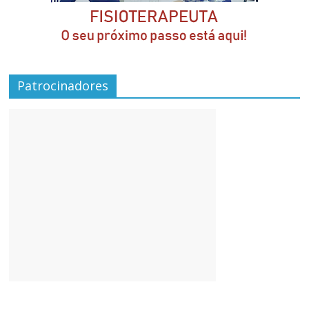
Patrocinadores