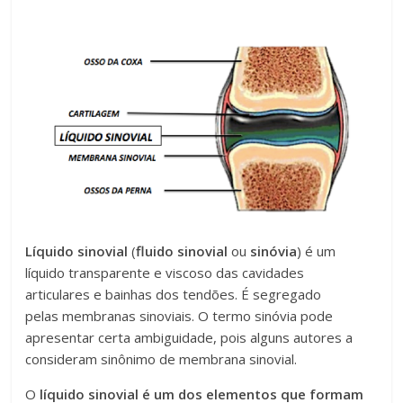
Líquido sinovial
(
fluido sinovial
ou
sinóvia
) é um
líquido transparente e viscoso das cavidades
articulares e bainhas dos tendões. É segregado
pelas membranas sinoviais. O termo sinóvia pode
apresentar certa ambiguidade, pois alguns autores a
consideram sinônimo de membrana sinovial.
O
líquido sinovial é um dos elementos que formam