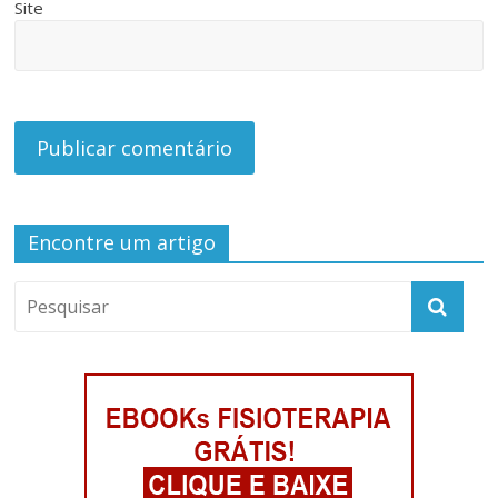
Site
Encontre um artigo