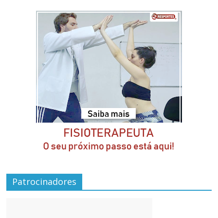
Patrocinadores