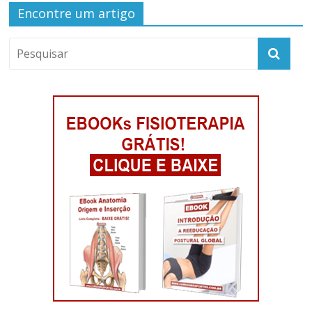
Encontre um artigo