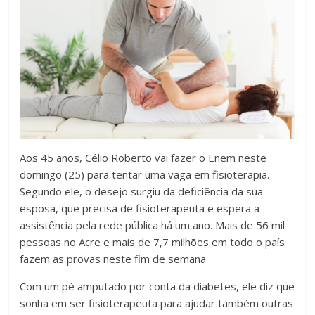
Aos 45 anos, Célio Roberto vai fazer o Enem neste
domingo (25) para tentar uma vaga em fisioterapia.
Segundo ele, o desejo surgiu da deficiência da sua
esposa, que precisa de fisioterapeuta e espera a
assistência pela rede pública há um ano. Mais de 56 mil
pessoas no Acre e mais de 7,7 milhões em todo o país
fazem as provas neste fim de semana
Com um pé amputado por conta da diabetes, ele diz que
sonha em ser fisioterapeuta para ajudar também outras