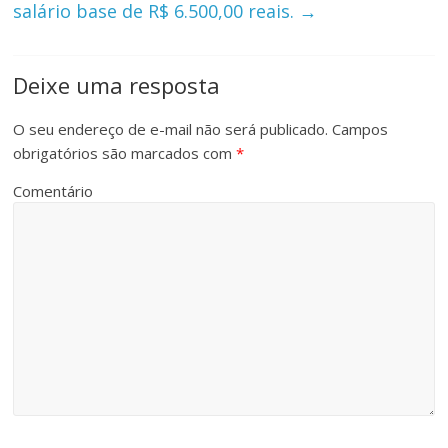
salário base de R$ 6.500,00 reais.
→
Deixe uma resposta
O seu endereço de e-mail não será publicado.
Campos
obrigatórios são marcados com
*
Comentário