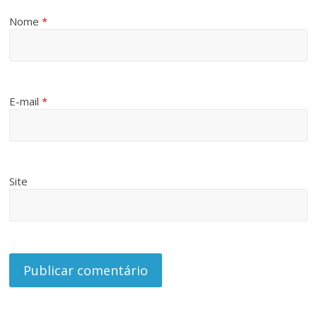
Nome
*
E-mail
*
Site