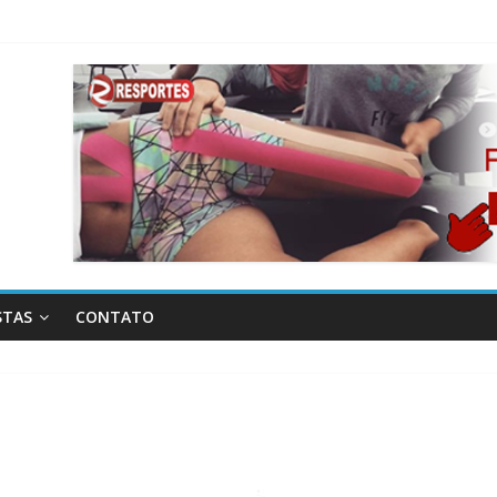
STAS
CONTATO