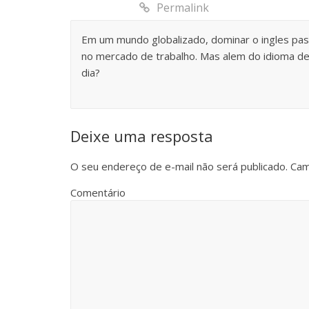
Permalink
Em um mundo globalizado, dominar o ingles pass
no mercado de trabalho. Mas alem do idioma de
dia?
Deixe uma resposta
O seu endereço de e-mail não será publicado.
Cam
Comentário