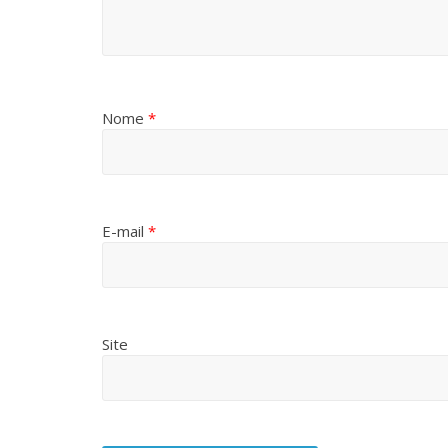
Nome
*
E-mail
*
Site