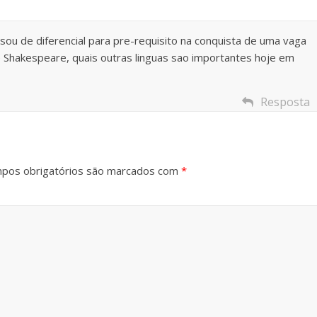
ou de diferencial para pre-requisito na conquista de uma vaga
 Shakespeare, quais outras linguas sao importantes hoje em
Resposta
pos obrigatórios são marcados com
*