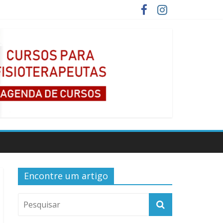
Encontre um artigo