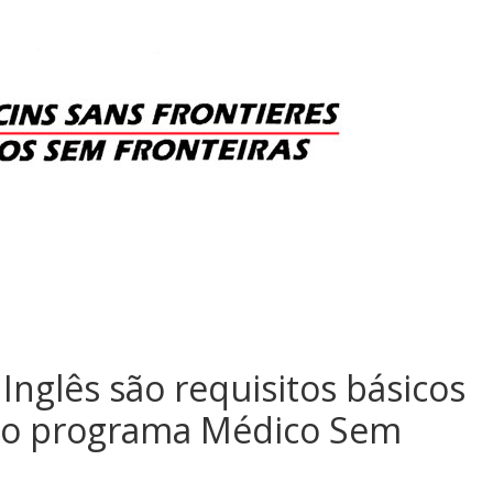
Inglês são requisitos básicos
 no programa Médico Sem