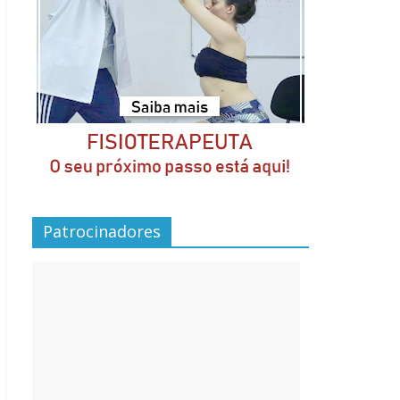
Patrocinadores