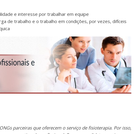
acilidade e interesse por trabalhar em equipe
ga de trabalho e o trabalho em condições, por vezes, difíceis
quica
NGs parceiras que oferecem o serviço de fisioterapia. Por isso,