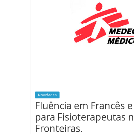
Novidades
Fluência em Francês e 
para Fisioterapeutas
Fronteiras.