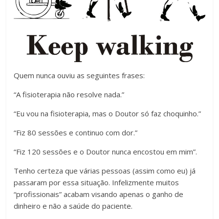
Quem nunca ouviu as seguintes frases:
“A fisioterapia não resolve nada.”
“Eu vou na fisioterapia, mas o Doutor só faz choquinho.”
“Fiz 80 sessões e continuo com dor.”
“Fiz 120 sessões e o Doutor nunca encostou em mim”.
Tenho certeza que várias pessoas (assim como eu) já
passaram por essa situação. Infelizmente muitos
“profissionais” acabam visando apenas o ganho de
dinheiro e não a saúde do paciente.