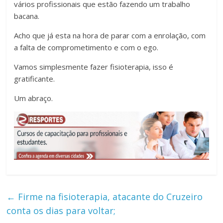
vários profissionais que estão fazendo um trabalho
bacana.
Acho que já esta na hora de parar com a enrolação, com
a falta de comprometimento e com o ego.
Vamos simplesmente fazer fisioterapia, isso é
gratificante.
Um abraço.
←
Firme na fisioterapia, atacante do Cruzeiro
conta os dias para voltar;