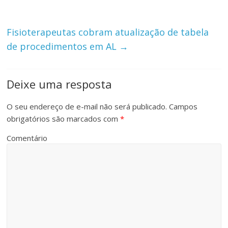
Fisioterapeutas cobram atualização de tabela
de procedimentos em AL
→
Deixe uma resposta
O seu endereço de e-mail não será publicado.
Campos
obrigatórios são marcados com
*
Comentário