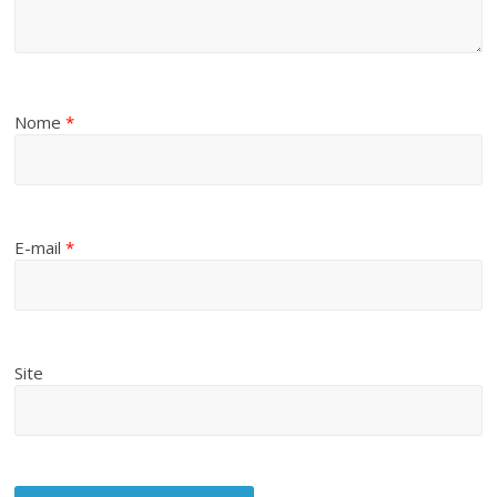
Nome
*
E-mail
*
Site