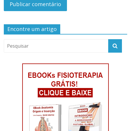
Encontre um artigo