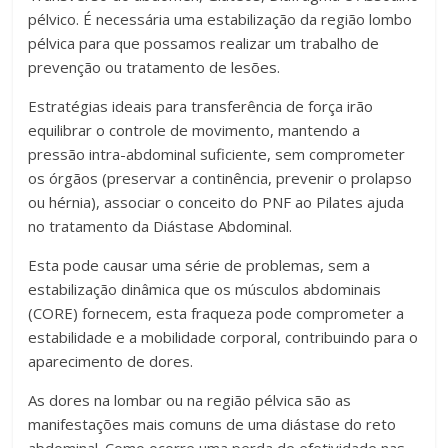
pélvico. É necessária uma estabilização da região lombo
pélvica para que possamos realizar um trabalho de
prevenção ou tratamento de lesões.
Estratégias ideais para transferência de força irão
equilibrar o controle de movimento, mantendo a
pressão intra-abdominal suficiente, sem comprometer
os órgãos (preservar a continência, prevenir o prolapso
ou hérnia), associar o conceito do PNF ao Pilates ajuda
no tratamento da Diástase Abdominal.
Esta pode causar uma série de problemas, sem a
estabilização dinâmica que os músculos abdominais
(CORE) fornecem, esta fraqueza pode comprometer a
estabilidade e a mobilidade corporal, contribuindo para o
aparecimento de dores.
As dores na lombar ou na região pélvica são as
manifestações mais comuns de uma diástase do reto
abdominal. Como ocorre uma perda de efetividade nas