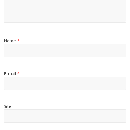
Nome
*
E-mail
*
Site