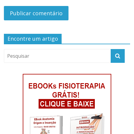
Encontre um artigo