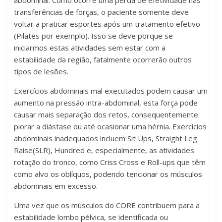
transferências de forças, o paciente somente deve
voltar a praticar esportes após um tratamento efetivo
(Pilates por exemplo). Isso se deve porque se
iniciarmos estas atividades sem estar com a
estabilidade da região, fatalmente ocorrerão outros
tipos de lesões.
Exercícios abdominais mal executados podem causar um
aumento na pressão intra-abdominal, esta força pode
causar mais separação dos retos, consequentemente
piorar a diástase ou até ocasionar uma hérnia. Exercícios
abdominais inadequados incluem Sit Ups, Straight Leg
Raise(SLR), Hundred e, especialmente, as atividades
rotação do tronco, como Criss Cross e Roll-ups que têm
como alvo os oblíquos, podendo tencionar os músculos
abdominais em excesso.
Uma vez que os músculos do CORE contribuem para a
estabilidade lombo pélvica, se identificada ou