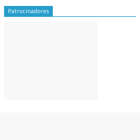
Patrocinadores