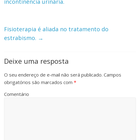
incontinência urinária.
Fisioterapia é aliada no tratamento do
estrabismo.
→
Deixe uma resposta
O seu endereço de e-mail não será publicado.
Campos
obrigatórios são marcados com
*
Comentário