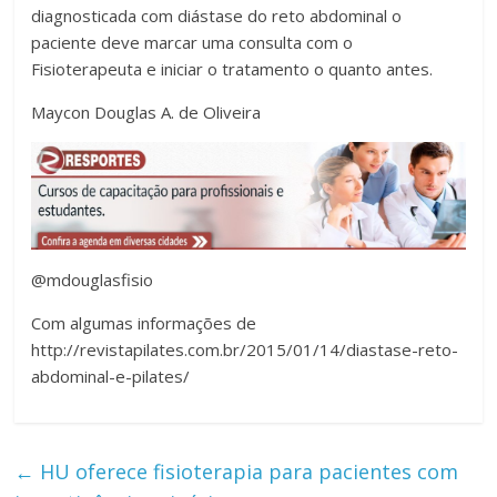
diagnosticada com diástase do reto abdominal o
paciente deve marcar uma consulta com o
Fisioterapeuta e iniciar o tratamento o quanto antes.
Maycon Douglas A. de Oliveira
@mdouglasfisio
Com algumas informações de
http://revistapilates.com.br/2015/01/14/diastase-reto-
abdominal-e-pilates/
←
HU oferece fisioterapia para pacientes com